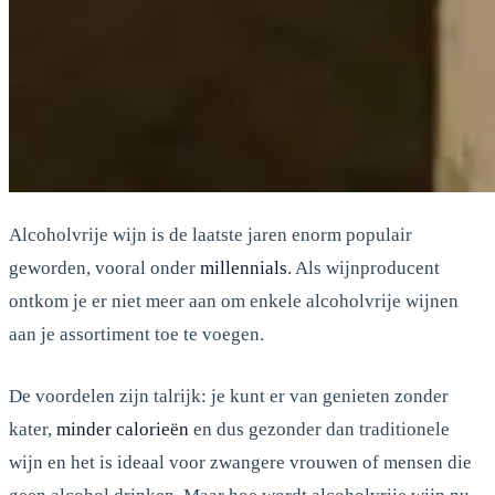
Alcoholvrije wijn is de laatste jaren enorm populair
geworden, vooral onder
millennials
. Als wijnproducent
ontkom je er niet meer aan om enkele alcoholvrije wijnen
aan je assortiment toe te voegen.
De voordelen zijn talrijk: je kunt er van genieten zonder
kater,
minder calorieën
en dus gezonder dan traditionele
wijn en het is ideaal voor zwangere vrouwen of mensen die