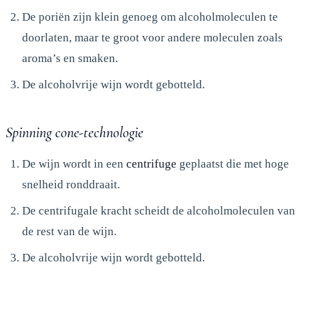
De poriën zijn klein genoeg om alcoholmoleculen te
doorlaten, maar te groot voor andere moleculen zoals
aroma’s en smaken.
De alcoholvrije wijn wordt gebotteld.
Spinning cone-technologie
De wijn wordt in een
centrifuge
geplaatst die met hoge
snelheid ronddraait.
De centrifugale kracht scheidt de alcoholmoleculen van
de rest van de wijn.
De alcoholvrije wijn wordt gebotteld.