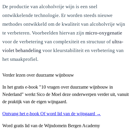
De productie van alcoholvrije wijn is een snel
ontwikkelende technologie. Er worden steeds nieuwe
methodes ontwikkeld om de kwaliteit van alcoholvrije wijn
te verbeteren. Voorbeelden hiervan zijn
micro-oxygenatie
voor de verbetering van complexiteit en structuur of
ultra-
violet behandeling
voor kleurstabiliteit en verbetering van
het smaakprofiel.
Verder lezen over duurzame wijnbouw
In het gratis e-book "10 vragen over duurzame wijnbouw in
Nederland" werkt Sico de Moel deze onderwerpen verder uit, vanuit
de praktijk van de eigen wijngaard.
Ontvang het e-book
Of word lid van de wijngaard →
Word gratis lid van de Wijndomein Bergen Academy