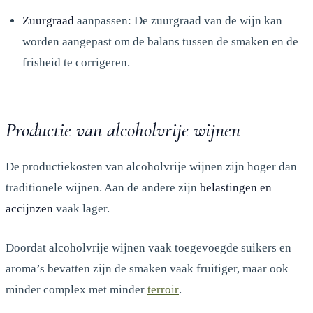
Zuurgraad
aanpassen: De zuurgraad van de wijn kan
worden aangepast om de balans tussen de smaken en de
frisheid te corrigeren.
Productie van alcoholvrije wijnen
De productiekosten van alcoholvrije wijnen zijn hoger dan
traditionele wijnen. Aan de andere zijn
belastingen en
accijnzen
vaak lager.
Doordat alcoholvrije wijnen vaak toegevoegde suikers en
aroma’s bevatten zijn de smaken vaak fruitiger, maar ook
minder complex met minder
terroir
.