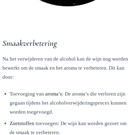
Smaakverbetering
Na het verwijderen van de alcohol kan de wijn nog worden
bewerkt om de smaak en het aroma te verbeteren. Dit kan
door:
Toevoeging van
aroma’s
: De aroma’s die verloren zijn
gegaan tijdens het alcoholverwijderingsproces kunnen
worden toegevoegd.
Zoetstoffen
toevoegen: De wijn kan worden gezoet om
de smaak te verbeteren.