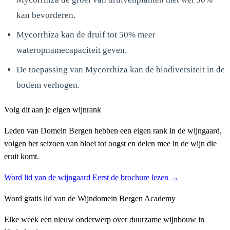
kan bevorderen.
Mycorrhiza kan de druif tot 50% meer
wateropnamecapaciteit geven.
De toepassing van Mycorrhiza kan de biodiversiteit in de
bodem verhogen.
Volg dit aan je eigen wijnrank
Leden van Domein Bergen hebben een eigen rank in de wijngaard,
volgen het seizoen van bloei tot oogst en delen mee in de wijn die
eruit komt.
Word lid van de wijngaard
Eerst de brochure lezen →
Word gratis lid van de Wijndomein Bergen Academy
Elke week een nieuw onderwerp over duurzame wijnbouw in