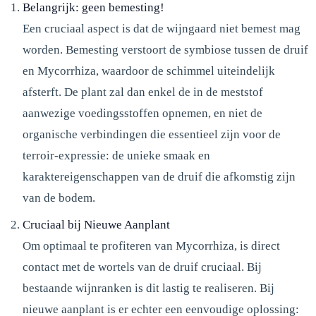
Belangrijk: geen bemesting!
Een cruciaal aspect is dat de wijngaard niet bemest mag
worden. Bemesting verstoort de symbiose tussen de druif
en Mycorrhiza, waardoor de schimmel uiteindelijk
afsterft. De plant zal dan enkel de in de meststof
aanwezige voedingsstoffen opnemen, en niet de
organische verbindingen die essentieel zijn voor de
terroir-expressie: de unieke smaak en
karaktereigenschappen van de druif die afkomstig zijn
van de bodem.
Cruciaal bij Nieuwe Aanplant
Om optimaal te profiteren van Mycorrhiza, is direct
contact met de wortels van de druif cruciaal. Bij
bestaande wijnranken is dit lastig te realiseren. Bij
nieuwe aanplant is er echter een eenvoudige oplossing: