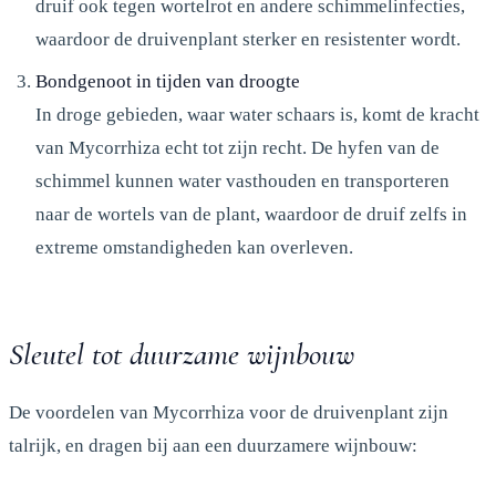
druif ook tegen wortelrot en andere schimmelinfecties,
waardoor de druivenplant sterker en resistenter wordt.
Bondgenoot in tijden van droogte
In droge gebieden, waar water schaars is, komt de kracht
van Mycorrhiza echt tot zijn recht. De hyfen van de
schimmel kunnen water vasthouden en transporteren
naar de wortels van de plant, waardoor de druif zelfs in
extreme omstandigheden kan overleven.
Sleutel tot duurzame wijnbouw
De voordelen van Mycorrhiza voor de druivenplant zijn
talrijk, en dragen bij aan een duurzamere wijnbouw: