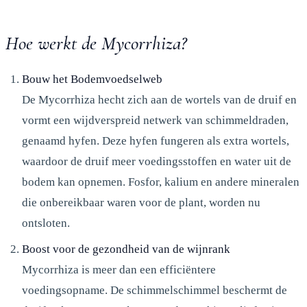
Hoe werkt de Mycorrhiza?
Bouw het Bodemvoedselweb
De Mycorrhiza hecht zich aan de wortels van de druif en
vormt een wijdverspreid netwerk van schimmeldraden,
genaamd hyfen. Deze hyfen fungeren als extra wortels,
waardoor de druif meer voedingsstoffen en water uit de
bodem kan opnemen. Fosfor, kalium en andere mineralen
die onbereikbaar waren voor de plant, worden nu
ontsloten.
Boost voor de gezondheid van de wijnrank
Mycorrhiza is meer dan een efficiëntere
voedingsopname. De schimmelschimmel beschermt de