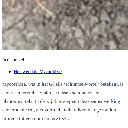
In dit artikel
Hoe werkt de Mycorrhiza?
Mycorrhiza, wat in het Grieks ‘schimmelwortel’ betekent, is
een fascinerende symbiose tussen schimmels en
plantenwortels. In de
wijnbouw
speelt deze samenwerking
een cruciale rol, met voordelen die reiken van gezondere
druiven tot een duurzamere teelt.