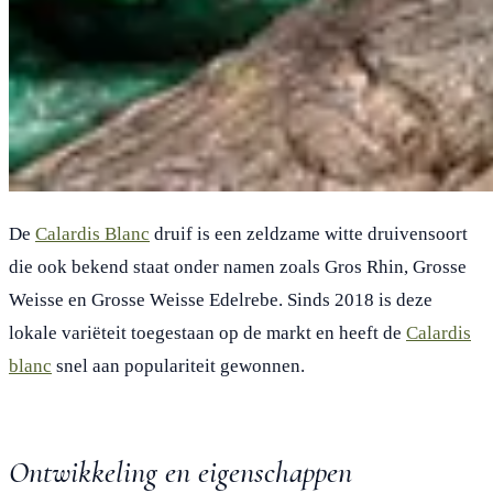
De
Calardis Blanc
druif is een zeldzame witte druivensoort
die ook bekend staat onder namen zoals Gros Rhin, Grosse
Weisse en Grosse Weisse Edelrebe. Sinds 2018 is deze
lokale variëteit toegestaan op de markt en heeft de
Calardis
blanc
snel aan populariteit gewonnen.
Ontwikkeling en eigenschappen