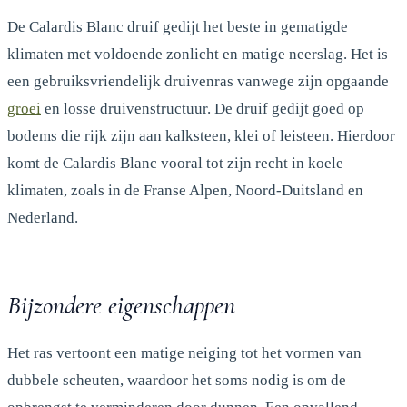
De Calardis Blanc druif gedijt het beste in gematigde
klimaten met voldoende zonlicht en matige neerslag. Het is
een gebruiksvriendelijk druivenras vanwege zijn opgaande
groei
en losse druivenstructuur. De druif gedijt goed op
bodems die rijk zijn aan kalksteen, klei of leisteen. Hierdoor
komt de Calardis Blanc vooral tot zijn recht in koele
klimaten, zoals in de Franse Alpen, Noord-Duitsland en
Nederland.
Bijzondere eigenschappen
Het ras vertoont een matige neiging tot het vormen van
dubbele scheuten, waardoor het soms nodig is om de