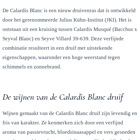
De Calardis Blanc is een nieuw druivenras dat is ontwikkeld
door het gerenommeerde Julius Kühn-Institut (JKI). Het is
ontstaan uit een kruising tussen Calardis Musqué (Bacchus x
Seyval Blanc) en Seyve Villard 39-639. Deze verfijnde
combinatie resulteert in een druif met uitstekende
eigenschappen, waaronder een hoge weerstand tegen
schimmels en zonnebrand.
De wijnen van de Calardis Blanc druif
Wijnen gemaakt van de Calardis Blanc druif zijn levendig en
fris van karakter. Ze kenmerken zich door een verfijnd
aroma van passievrucht, bloedsinaasappel en vers gesneden