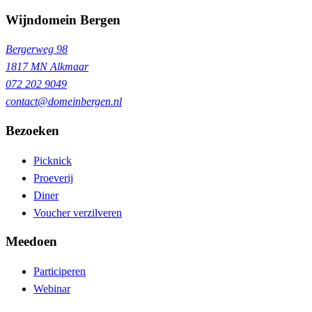
Wijndomein Bergen
Bergerweg 98
1817 MN Alkmaar
072 202 9049
contact@domeinbergen.nl
Bezoeken
Picknick
Proeverij
Diner
Voucher verzilveren
Meedoen
Participeren
Webinar