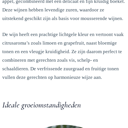
appel, gecombineerd met een delicaat en fijn kruidig boeket.
Deze wijnen hebben levendige zuren, waardoor ze
uitstekend geschikt zijn als basis voor mousserende wijnen.
De wijn heeft een prachtige lichtgele kleur en vertoont vaak
citrusaroma’s zoals limoen en grapefruit, naast bloemige
tonen en een vleugje kruidigheid. Ze zijn daarom perfect te
combineren met gerechten zoals vis, schelp- en
schaaldieren. De verfrissende zuurgraad en fruitige tonen
vullen deze gerechten op harmonieuze wijze aan.
Ideale groeiomstandigheden