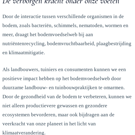
De verborgen kracht onder onze voeten
Door de interactie tussen verschillende organismen in de
bodem, zoals bacteriën, schimmels, nematoden, wormen en
meer, draagt het bodemvoedselweb bij aan
nutriëntenrecycling, bodemvruchtbaarheid, plaagbestrijding
en klimaatmitigatie.
Als landbouwers, tuiniers en consumenten kunnen we een
positieve impact hebben op het bodemvoedselweb door
duurzame landbouw- en tuinbouwpraktijken te omarmen.
Door de gezondheid van de bodem te verbeteren, kunnen we
niet alleen productievere gewassen en gezondere
ecosystemen bevorderen, maar ook bijdragen aan de
veerkracht van onze planeet in het licht van
klimaatverandering.