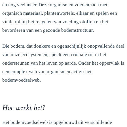
en nog veel meer. Deze organismen voeden zich met
organisch materiaal, plantenwortels, elkaar en spelen een
vitale rol bij het recyclen van voedingsstoffen en het
bevorderen van een gezonde bodemstructuur.
Die bodem, dat donkere en ogenschijnlijk onopvallende deel
van onze ecosystemen, speelt een cruciale rol in het
ondersteunen van het leven op aarde. Onder het oppervlak is
een complex web van organismen actief: het
bodemvoedselweb.
Hoe werkt het?
Het bodemvoedselweb is opgebouwd uit verschillende