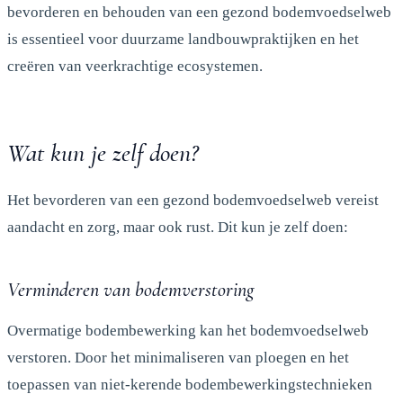
bevorderen en behouden van een gezond bodemvoedselweb
is essentieel voor duurzame landbouwpraktijken en het
creëren van veerkrachtige ecosystemen.
Wat kun je zelf doen?
Het bevorderen van een gezond bodemvoedselweb vereist
aandacht en zorg, maar ook rust. Dit kun je zelf doen:
Verminderen van bodemverstoring
Overmatige bodembewerking kan het bodemvoedselweb
verstoren. Door het minimaliseren van ploegen en het
toepassen van niet-kerende bodembewerkingstechnieken