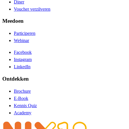
Diner
Voucher verzilveren
Meedoen
Participeren
Webinar
Facebook
Instagram
LinkedIn
Ontdekken
Brochure
E-Book
Kennis Quiz
Academy