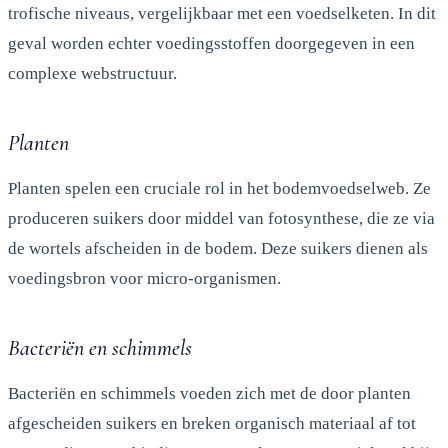
trofische niveaus, vergelijkbaar met een voedselketen. In dit
geval worden echter voedingsstoffen doorgegeven in een
complexe webstructuur.
Planten
Planten spelen een cruciale rol in het bodemvoedselweb. Ze
produceren suikers door middel van fotosynthese, die ze via
de wortels afscheiden in de bodem. Deze suikers dienen als
voedingsbron voor micro-organismen.
Bacteriën en schimmels
Bacteriën en schimmels voeden zich met de door planten
afgescheiden suikers en breken organisch materiaal af tot