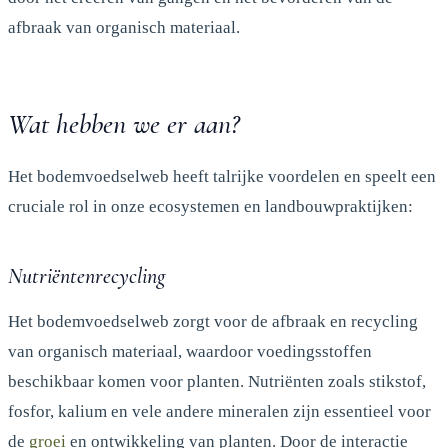
afbraak van organisch materiaal.
Wat hebben we er aan?
Het bodemvoedselweb heeft talrijke voordelen en speelt een
cruciale rol in onze ecosystemen en landbouwpraktijken:
Nutriëntenrecycling
Het bodemvoedselweb zorgt voor de afbraak en recycling
van organisch materiaal, waardoor voedingsstoffen
beschikbaar komen voor planten. Nutriënten zoals stikstof,
fosfor, kalium en vele andere mineralen zijn essentieel voor
de
groei
en ontwikkeling van planten. Door de interactie