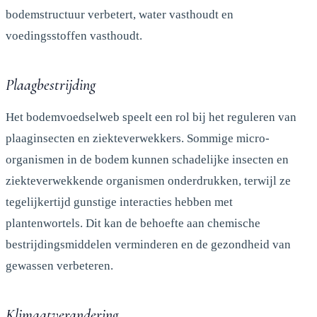
bodemstructuur verbetert, water vasthoudt en
voedingsstoffen vasthoudt.
Plaagbestrijding
Het bodemvoedselweb speelt een rol bij het reguleren van
plaaginsecten en ziekteverwekkers. Sommige micro-
organismen in de bodem kunnen schadelijke insecten en
ziekteverwekkende organismen onderdrukken, terwijl ze
tegelijkertijd gunstige interacties hebben met
plantenwortels. Dit kan de behoefte aan chemische
bestrijdingsmiddelen verminderen en de gezondheid van
gewassen verbeteren.
Klimaatverandering