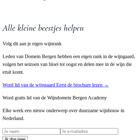
Alle kleine beestjes helpen
Volg dit aan je eigen wijnrank
Leden van Domein Bergen hebben een eigen rank in de wijngaard,
volgen het seizoen van bloei tot oogst en delen mee in de wijn die
eruit komt.
Word lid van de wijngaard
Eerst de brochure lezen →
Word gratis lid van de Wijndomein Bergen Academy
Elke week een nieuw onderwerp over duurzame wijnbouw in
Nederland.
Ik doe mee