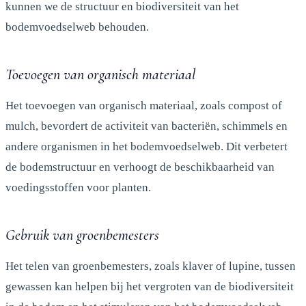
kunnen we de structuur en biodiversiteit van het
bodemvoedselweb behouden.
Toevoegen van organisch materiaal
Het toevoegen van organisch materiaal, zoals compost of
mulch, bevordert de activiteit van bacteriën, schimmels en
andere organismen in het bodemvoedselweb. Dit verbetert
de bodemstructuur en verhoogt de beschikbaarheid van
voedingsstoffen voor planten.
Gebruik van groenbemesters
Het telen van groenbemesters, zoals klaver of lupine, tussen
gewassen kan helpen bij het vergroten van de biodiversiteit