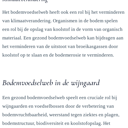
Het bodemvoedselweb heeft ook een rol bij het verminderen
van klimaatverandering. Organismen in de bodem spelen
een rol bij de opslag van koolstof in de vorm van organisch
materiaal. Een gezond bodemvoedselweb kan bijdragen aan
het verminderen van de uitstoot van broeikasgassen door
koolstof op te slaan en de bodemerosie te verminderen.
Bodemvoedselweb in de wijngaard
Een gezond bodemvoedselweb speelt een cruciale rol bij
wijngaarden en voedselbossen door de verbetering van
bodemvruchtbaarheid, weerstand tegen ziektes en plagen,
bodemstructuur, biodiversiteit en koolstofopslag. Het