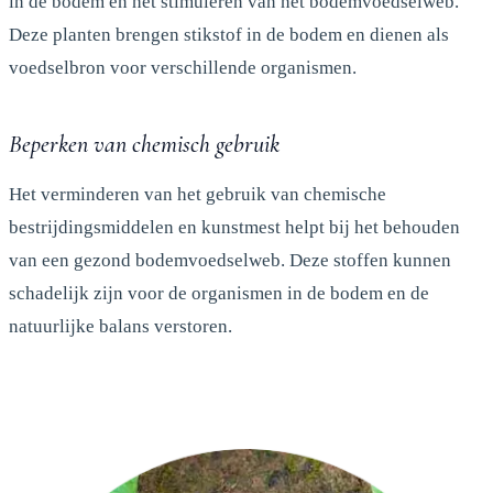
in de bodem en het stimuleren van het bodemvoedselweb.
Deze planten brengen stikstof in de bodem en dienen als
voedselbron voor verschillende organismen.
Beperken van chemisch gebruik
Het verminderen van het gebruik van chemische
bestrijdingsmiddelen en kunstmest helpt bij het behouden
van een gezond bodemvoedselweb. Deze stoffen kunnen
schadelijk zijn voor de organismen in de bodem en de
natuurlijke balans verstoren.