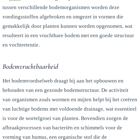
tussen verschillende bodemorganismen worden deze
voedingsstoffen afgebroken en omgezet in vormen die
gemakkelijk door planten kunnen worden opgenomen, wat
resulteert in een vruchtbare bodem met een goede structuur
en vochtretentie.
Bodemvruchtbaarheid
Het bodemvoedselweb draagt bij aan het opbouwen en
behouden van een gezonde bodemstructuur. De activiteit
van organismen zoals wormen en mijten helpt bij het creëren
van luchtige bodems met voldoende drainage, wat essentieel
is voor de wortelgroei van planten. Bovendien zorgen de
afbraakprocessen van bacteriën en schimmels voor de
vorming van humus, een organische stof die de