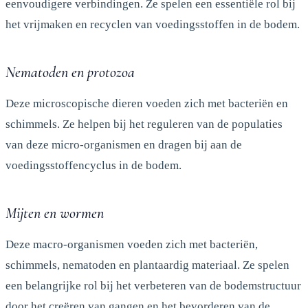
eenvoudigere verbindingen. Ze spelen een essentiële rol bij
het vrijmaken en recyclen van voedingsstoffen in de bodem.
Nematoden en protozoa
Deze microscopische dieren voeden zich met bacteriën en
schimmels. Ze helpen bij het reguleren van de populaties
van deze micro-organismen en dragen bij aan de
voedingsstoffencyclus in de bodem.
Mijten en wormen
Deze macro-organismen voeden zich met bacteriën,
schimmels, nematoden en plantaardig materiaal. Ze spelen
een belangrijke rol bij het verbeteren van de bodemstructuur
door het creëren van gangen en het bevorderen van de