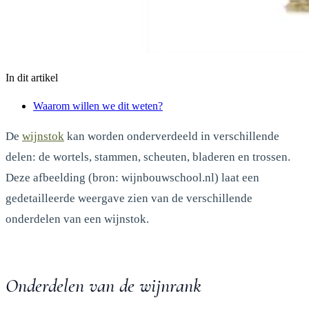
In dit artikel
Waarom willen we dit weten?
De
wijnstok
kan worden onderverdeeld in verschillende
delen: de wortels, stammen, scheuten, bladeren en trossen.
Deze afbeelding (bron: wijnbouwschool.nl) laat een
gedetailleerde weergave zien van de verschillende
onderdelen van een wijnstok.
Onderdelen van de wijnrank