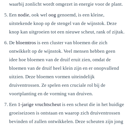
waarbij zonlicht wordt omgezet in energie voor de plant.
Een
nodie
, ook wel
oog
genoemd, is een kleine,
uitstekende knop op de stengel van de wijnstok. Deze
knop kan uitgroeien tot een nieuwe scheut, rank of zijtak.
De
bloemtros
is een cluster van bloemen die zich
ontwikkelt op de wijnstok. Veel mensen hebben geen
idee hoe bloemen van de druif eruit zien, omdat de
bloemen van de druif heel klein zijn en er onopvallend
uitzien. Deze bloemen vormen uiteindelijk
druiventrossen. Ze spelen een cruciale rol bij de
voortplanting en de vorming van druiven.
Een
1-jarige vruchtscheut
is een scheut die in het huidige
groeiseizoen is ontstaan en waarop zich druiventrossen
bevinden of zullen ontwikkelen. Deze scheuten zijn jong