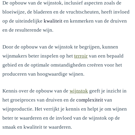
De opbouw van de wijnstok, inclusief aspecten zoals de
bloeiwijze, de bladeren en de vruchtscheuten, heeft invloed
op de uiteindelijke
kwaliteit
en kenmerken van de druiven
en de resulterende wijn.
Door de opbouw van de wijnstok te begrijpen, kunnen
wijnmakers beter inspelen op het
terroir
van een bepaald
gebied en de optimale omstandigheden creëren voor het
produceren van hoogwaardige wijnen.
Kennis over de opbouw van de
wijnstok
geeft je inzicht in
het groeiproces van druiven en de
complexiteit
van
wijnproductie. Het verrijkt je kennis en helpt je om wijnen
beter te waarderen en de invloed van de wijnstok op de
smaak en kwaliteit te waarderen.