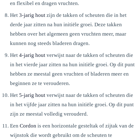
en flexibel en dragen vruchten.
Het
3-jarig hout
zijn de takken of scheuten die in het
derde jaar zitten na hun initiële groei. Deze takken
hebben over het algemeen geen vruchten meer, maar
kunnen nog steeds bladeren dragen.
Het
4-jarig hout
verwijst naar de takken of scheuten die
in het vierde jaar zitten na hun initiële groei. Op dit punt
hebben ze meestal geen vruchten of bladeren meer en
beginnen ze te verouderen.
Het
5-jarig hout
verwijst naar de takken of scheuten die
in het vijfde jaar zitten na hun initiële groei. Op dit punt
zijn ze meestal volledig verouderd.
Een
Cordon
is een horizontale gesteltak of zijtak van de
wijnstok die wordt gebruikt om de scheuten te