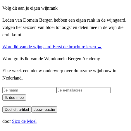
Volg dit aan je eigen wijnrank
Leden van Domein Bergen hebben een eigen rank in de wijngaard,
volgen het seizoen van bloei tot oogst en delen mee in de wijn die
eruit komt.
Word lid van de wijngaard
Eerst de brochure lezen →
Word gratis lid van de Wijndomein Bergen Academy
Elke week een nieuw onderwerp over duurzame wijnbouw in
Nederland.
Ik doe mee
Deel dit artikel
Jouw reactie
door
Sico de Moel