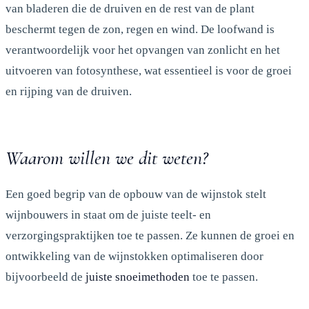
van bladeren die de druiven en de rest van de plant
beschermt tegen de zon, regen en wind. De loofwand is
verantwoordelijk voor het opvangen van zonlicht en het
uitvoeren van fotosynthese, wat essentieel is voor de groei
en rijping van de druiven.
Waarom willen we dit weten?
Een goed begrip van de opbouw van de wijnstok stelt
wijnbouwers in staat om de juiste teelt- en
verzorgingspraktijken toe te passen. Ze kunnen de groei en
ontwikkeling van de wijnstokken optimaliseren door
bijvoorbeeld de
juiste snoeimethoden
toe te passen.