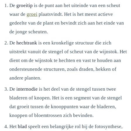
De
groeitip
is de punt aan het uiteinde van een scheut
waar de
groei
plaatsvindt. Het is het meest actieve
gedeelte van de plant en bevindt zich aan het einde van
de jonge scheuten.
De
hechtrank
is een kronkelige structuur die zich
uitstrekt vanuit de stengel of scheut van de wijnstok. Het
dient om de wijnstok te hechten en vast te houden aan
ondersteunende structuren, zoals draden, hekken of
andere planten.
De
internodie
is het deel van de stengel tussen twee
bladeren of knopen. Het is een segment van de stengel
dat groeit tussen de knooppunten waar de bladeren,
knoppen of bloemtrossen zich bevinden.
Het
blad
speelt een belangrijke rol bij de fotosynthese,