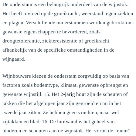
De
onderstam
is een belangrijk onderdeel van de wijnstok.
Het heeft invloed op de groeikracht, weerstand tegen ziekten
en plagen. Verschillende onderstammen worden gebruikt om
gewenste eigenschappen te bevorderen, zoals
droogtetolerantie, ziekteresistentie of groeikracht,
afhankelijk van de specifieke omstandigheden in de
wijngaard.
Wijnbouwers kiezen de onderstam zorgvuldig op basis van
factoren zoals bodemtype, klimaat, gewenste opbrengst en
gewenste wijnstijl. 15. Het
2-jarig hout
zijn de scheuten of
takken die het afgelopen jaar zijn gegroeid en nu in het
tweede jaar zitten. Ze hebben geen vruchten, maar wel
zijtakken en blad. 16. De
loofwand
is het geheel van
bladeren en scheuten aan de wijnstok. Het vormt de “muur”